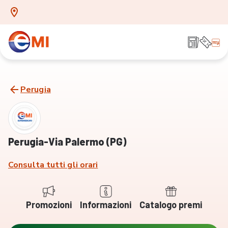
Perugia
Perugia-Via Palermo (PG)
Consulta tutti gli orari
Promozioni
Informazioni
Catalogo premi