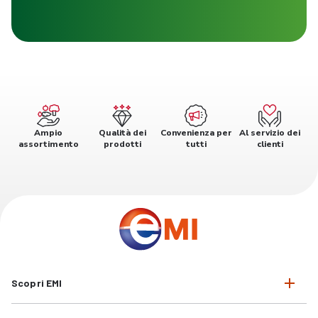
Ampio
Qualità dei
Convenienza per
Al servizio dei
assortimento
prodotti
tutti
clienti
Scopri EMI