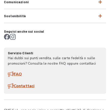
Comunicazioni
Sostenibilità
Seguici anche sui social
Servizio Clienti
Hai dubbi sui punti vendita, sulle carte fedeltà o sulle
promozioni? Consulta le nostre FAQ oppure contattaci
FAQ
Contattaci