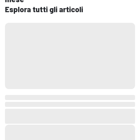
Esplora tutti gli articoli