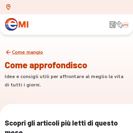
Come mangio
Come approfondisco
Idee e consigli utili per affrontare al meglio la vita
di tutti i giorni.
Scopri gli articoli più letti di questo
mese