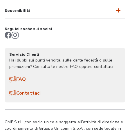
Sostenibilità
Seguici anche sui social
Servizio Clienti
Hai dubbi sui punti vendita, sulle carte fedeltà o sulle
promozioni? Consulta le nostre FAQ oppure contattaci
FAQ
Contattaci
GMF S.r.l. ,con socio unico e soggetta all’attività di direzione e
coordinamento di Gruppo Unicomm S.p.A., con sede legale in