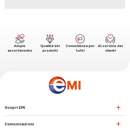
Ampio
Qualità dei
Convenienza per
Al servizio dei
assortimento
prodotti
tutti
clienti
Scopri EMI
Comunicazioni