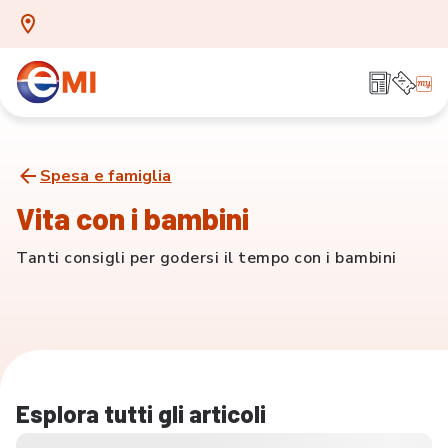
Spesa e famiglia
Vita con i bambini
Tanti consigli per godersi il tempo con i bambini
Esplora tutti gli articoli