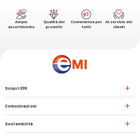
Ampio
Qualità dei
Convenienza per
Al servizio dei
assortimento
prodotti
tutti
clienti
Scopri EMI
Comunicazioni
Sostenibilità