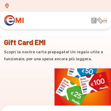
Gift Card EMI
Scopri le nostre carte prepagate! Un regalo utile e
funzionale, per una spesa ancora più leggera.