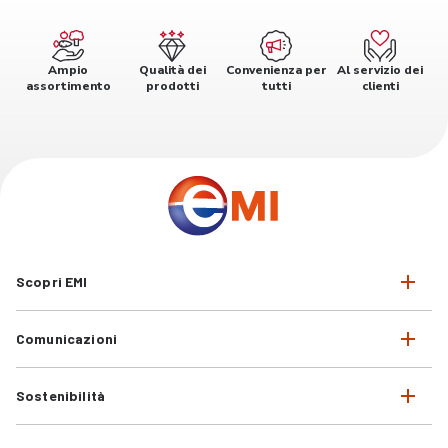
Ampio
Qualità dei
Convenienza per
Al servizio dei
assortimento
prodotti
tutti
clienti
Scopri EMI
Comunicazioni
Sostenibilità