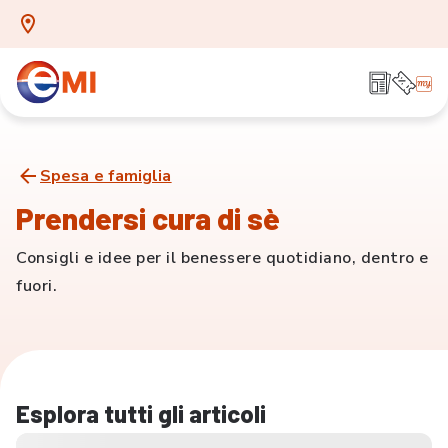
Spesa e famiglia
Prendersi cura di sè
Consigli e idee per il benessere quotidiano, dentro e
fuori.
Esplora tutti gli articoli