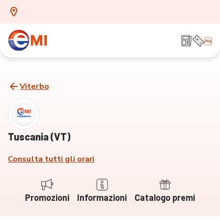
Viterbo
Tuscania (VT)
Consulta tutti gli orari
Promozioni
Informazioni
Catalogo premi