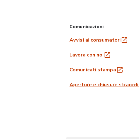
Comunicazioni
Avvisi ai consumatori
Lavora con noi
Comunicati stampa
Aperture e chiusure straordi