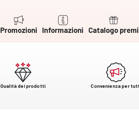
Promozioni
Informazioni
Catalogo premi
Qualità dei prodotti
Convenienza per tutt