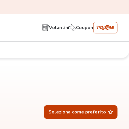
Volantini
Coupon
Seleziona come preferito