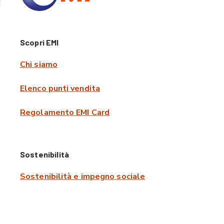
Scopri EMI
Chi siamo
Elenco punti vendita
Regolamento EMI Card
Sostenibilità
Sostenibilità e impegno sociale