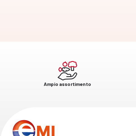
Ampio assortimento