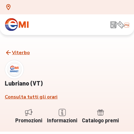
Viterbo
Lubriano (VT)
Consulta tutti gli orari
Promozioni
Informazioni
Catalogo premi