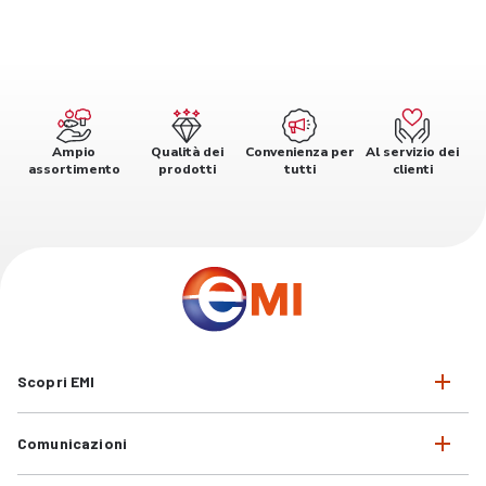
Ampio
Qualità dei
Convenienza per
Al servizio dei
assortimento
prodotti
tutti
clienti
Scopri EMI
Comunicazioni