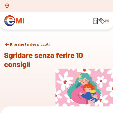
Il pianeta dei piccoli
Sgridare senza ferire 10
consigli