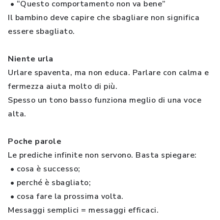
• “Questo comportamento non va bene”
Il bambino deve capire che sbagliare non significa
essere sbagliato.
Niente urla
Urlare spaventa, ma non educa. Parlare con calma e
fermezza aiuta molto di più.
Spesso un tono basso funziona meglio di una voce
alta.
Poche parole
Le prediche infinite non servono. Basta spiegare:
• cosa è successo;
• perché è sbagliato;
• cosa fare la prossima volta.
Messaggi semplici = messaggi efficaci.