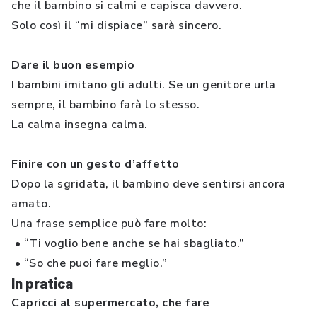
che il bambino si calmi e capisca davvero.
Solo così il “mi dispiace” sarà sincero.
Dare il buon esempio
I bambini imitano gli adulti. Se un genitore urla
sempre, il bambino farà lo stesso.
La calma insegna calma.
Finire con un gesto d’affetto
Dopo la sgridata, il bambino deve sentirsi ancora
amato.
Una frase semplice può fare molto:
• “Ti voglio bene anche se hai sbagliato.”
• “So che puoi fare meglio.”
In pratica
Capricci al supermercato, che fare