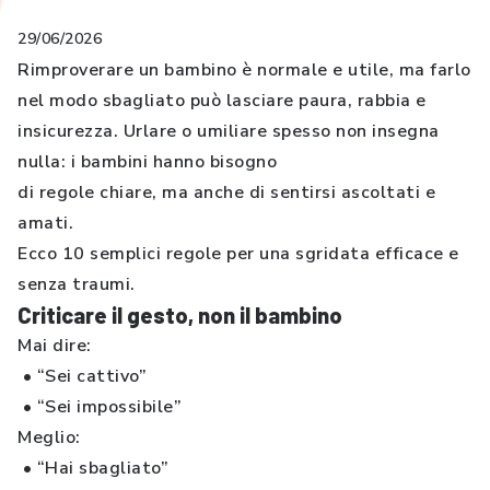
29/06/2026
Rimproverare un bambino è normale e utile, ma farlo
nel modo sbagliato può lasciare paura, rabbia e
insicurezza. Urlare o umiliare spesso non insegna
nulla: i bambini hanno bisogno
di regole chiare, ma anche di sentirsi ascoltati e
amati.
Ecco 10 semplici regole per una sgridata efficace e
senza traumi.
Criticare il gesto, non il bambino
Mai dire:
• “Sei cattivo”
• “Sei impossibile”
Meglio:
• “Hai sbagliato”