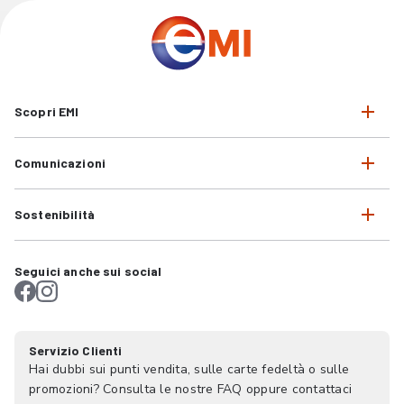
Scopri EMI
Comunicazioni
Sostenibilità
Seguici anche sui social
Servizio Clienti
Hai dubbi sui punti vendita, sulle carte fedeltà o sulle
promozioni? Consulta le nostre FAQ oppure contattaci