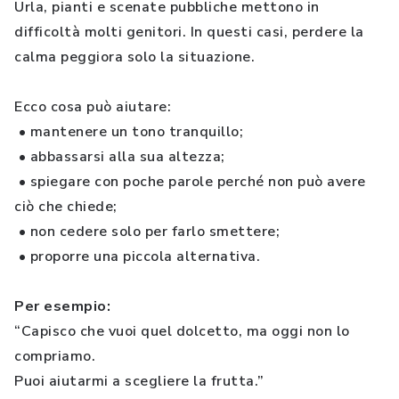
Urla, pianti e scenate pubbliche mettono in
difficoltà molti genitori. In questi casi, perdere la
calma peggiora solo la situazione.
Ecco cosa può aiutare:
• mantenere un tono tranquillo;
• abbassarsi alla sua altezza;
• spiegare con poche parole perché non può avere
ciò che chiede;
• non cedere solo per farlo smettere;
• proporre una piccola alternativa.
Per esempio:
“Capisco che vuoi quel dolcetto, ma oggi non lo
compriamo.
Puoi aiutarmi a scegliere la frutta.”