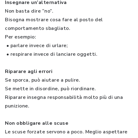
Insegnare un’alternativa
Non basta dire “no”.
Bisogna mostrare cosa fare al posto del
comportamento sbagliato.
Per esempio:
• parlare invece di urlare;
• respirare invece di lanciare oggetti.
Riparare agli errori
Se sporca, può aiutare a pulire.
Se mette in disordine, può riordinare.
Riparare insegna responsabilità molto più di una
punizione.
Non obbligare alle scuse
Le scuse forzate servono a poco. Meglio aspettare