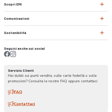
Scopri EMI
Comunicazioni
Sostenibilità
Seguici anche sui social
Servizio Clienti
Hai dubbi sui punti vendita, sulle carte fedeltà o sulle
promozioni? Consulta le nostre FAQ oppure contattaci
FAQ
Contattaci