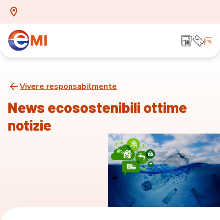
Vivere responsabilmente
News ecosostenibili ottime
notizie