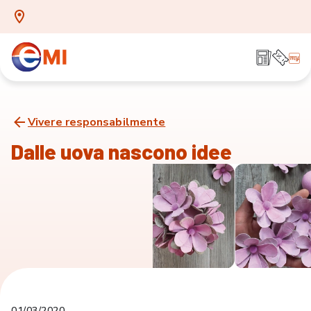
Vivere responsabilmente
Dalle uova nascono idee
01/03/2020