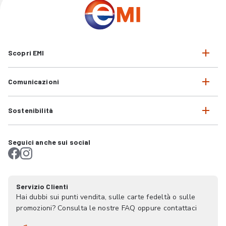
Scopri EMI
Comunicazioni
Sostenibilità
Seguici anche sui social
Servizio Clienti
Hai dubbi sui punti vendita, sulle carte fedeltà o sulle
promozioni? Consulta le nostre FAQ oppure contattaci