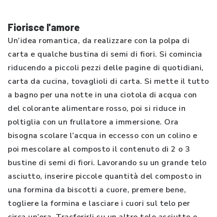
Fiorisce l'amore
Un’idea romantica, da realizzare con la polpa di
carta e qualche bustina di semi di fiori. Si comincia
riducendo a piccoli pezzi delle pagine di quotidiani,
carta da cucina, tovaglioli di carta. Si mette il tutto
a bagno per una notte in una ciotola di acqua con
del colorante alimentare rosso, poi si riduce in
poltiglia con un frullatore a immersione. Ora
bisogna scolare l’acqua in eccesso con un colino e
poi mescolare al composto il contenuto di 2 o 3
bustine di semi di fiori. Lavorando su un grande telo
asciutto, inserire piccole quantità del composto in
una formina da biscotti a cuore, premere bene,
togliere la formina e lasciare i cuori sul telo per