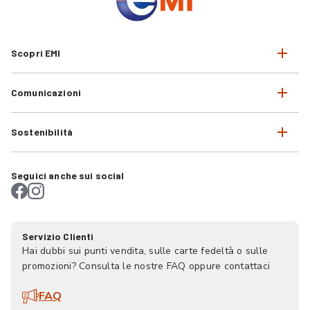
Scopri EMI
Comunicazioni
Sostenibilità
Seguici anche sui social
Servizio Clienti
Hai dubbi sui punti vendita, sulle carte fedeltà o sulle
promozioni? Consulta le nostre FAQ oppure contattaci
FAQ