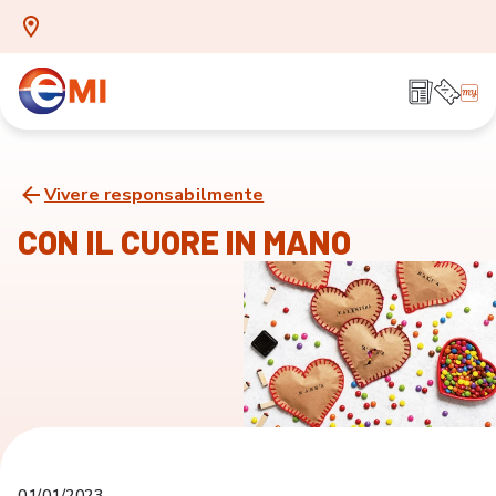
Vivere responsabilmente
CON IL CUORE IN MANO
01/01/2023