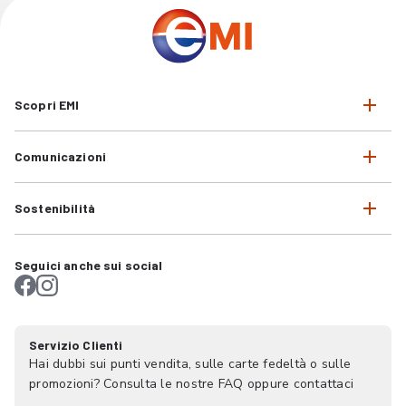
Scopri EMI
Comunicazioni
Sostenibilità
Seguici anche sui social
Servizio Clienti
Hai dubbi sui punti vendita, sulle carte fedeltà o sulle
promozioni? Consulta le nostre FAQ oppure contattaci