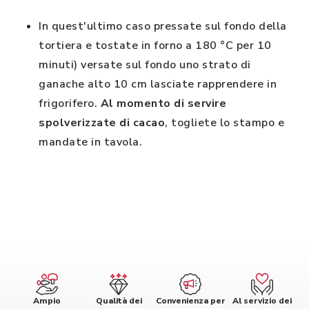
In quest'ultimo caso pressate sul fondo della
tortiera e tostate in forno a 180 °C per 10
minuti) versate sul fondo uno strato di
ganache alto 10 cm lasciate rapprendere in
frigorifero.
Al momento di servire
spolverizzate di cacao
, togliete lo stampo e
mandate in tavola.
Ampio
Qualità dei
Convenienza per
Al servizio dei