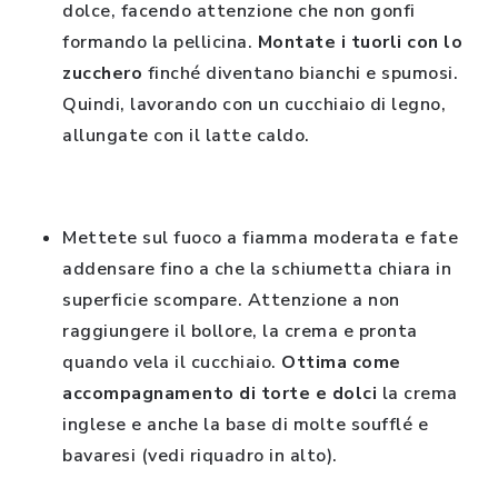
dolce, facendo attenzione che non gonfi
formando la pellicina.
Montate i tuorli con lo
zucchero
finché diventano bianchi e spumosi.
Quindi, lavorando con un cucchiaio di legno,
allungate con il latte caldo.
Mettete sul fuoco a fiamma moderata e fate
addensare fino a che la schiumetta chiara in
superficie scompare. Attenzione a non
raggiungere il bollore, la crema e pronta
quando vela il cucchiaio.
Ottima come
accompagnamento di torte e dolci
la crema
inglese e anche la base di molte soufflé e
bavaresi (vedi riquadro in alto).