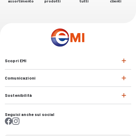
assortimento
prodotti
tutti
clienti
Scopri EMI
Comunicazioni
Sostenibilità
Seguici anche sui social