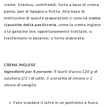
creme, tiramisu, semifreddi, torte a base di crema,
panna, pan di Spagna e frutta. Alla base di
moltissime di queste preparazioni ci sono
le creme
classiche della pasticceria
, come la crema inglese
o la ganache che, opportunamente trattate, si
trasformano in bavaresi, o torte elaborate.
CREMA INGLESE
Ingredienti per 4 persone
: 5 tuorli d'uovo;120 g di
zucchero;1/2 l di latte; 1 scorzetta di limone o 1
stecca di vaniglia.
Fate scaldare il latte in un pentolino a fuoco