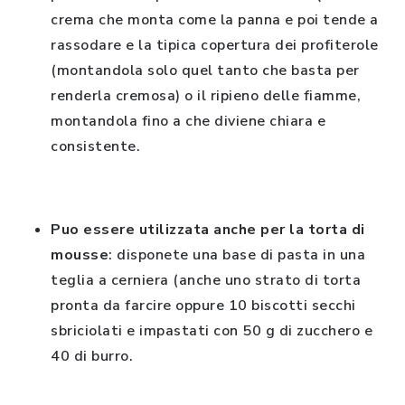
crema che monta come la panna e poi tende a
rassodare e la tipica copertura dei profiterole
(montandola solo quel tanto che basta per
renderla cremosa) o il ripieno delle fiamme,
montandola fino a che diviene chiara e
consistente.
Puo essere utilizzata anche per la torta di
mousse
: disponete una base di pasta in una
teglia a cerniera (anche uno strato di torta
pronta da farcire oppure 10 biscotti secchi
sbriciolati e impastati con 50 g di zucchero e
40 di burro.