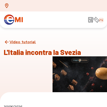
Video tutorial
L'Italia incontra la Svezia
30/06/2026