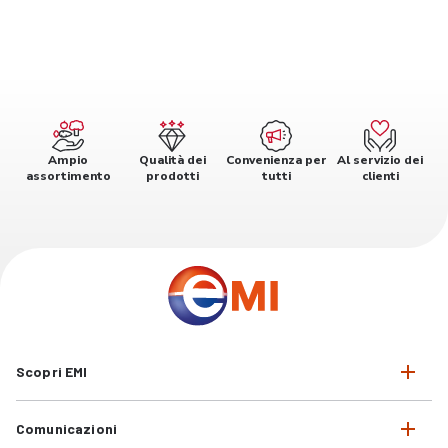
Ampio
Qualità dei
Convenienza per
Al servizio dei
assortimento
prodotti
tutti
clienti
Scopri EMI
Comunicazioni