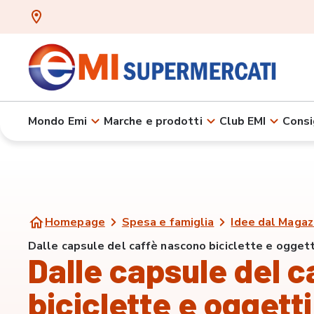
Mondo Emi
Marche e prodotti
Club EMI
Consi
Homepage
Spesa e famiglia
Idee dal Magaz
Dalle capsule del caffè nascono biciclette e oggett
Dalle capsule del 
biciclette e oggetti