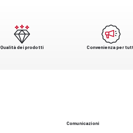
Qualità dei prodotti
Convenienza per tutt
Comunicazioni