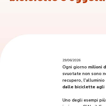
29/06/2026
Ogni giorno
milioni 
svuotate non sono 
recupero, l'alluminio
dalle biciclette agli
Uno degli esempi più