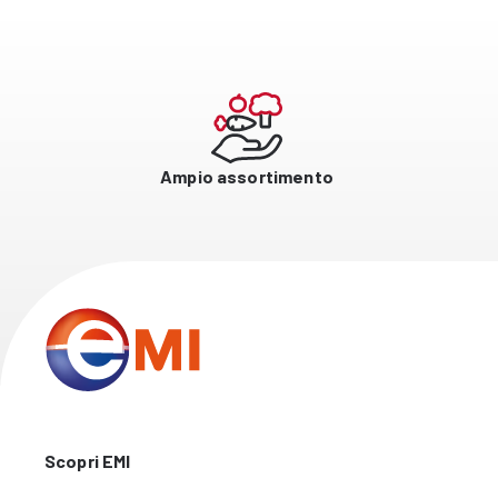
Ampio assortimento
Scopri EMI