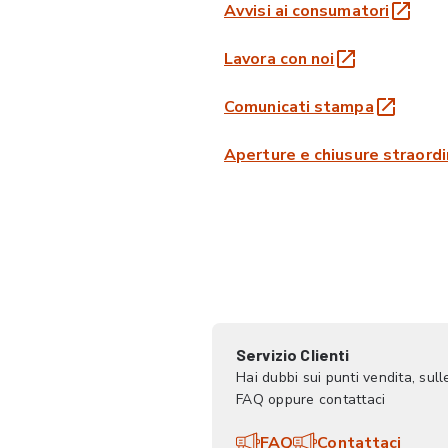
Avvisi ai consumatori
Lavora con noi
Comunicati stampa
Aperture e chiusure straordi
Servizio Clienti
Hai dubbi sui punti vendita, sul
FAQ oppure contattaci
FAQ
Contattaci