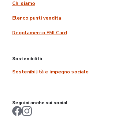
Chi siamo
Elenco punti vendita
Regolamento EMI Card
Sostenibilità
Sostenibilità e impegno sociale
Seguici anche sui social