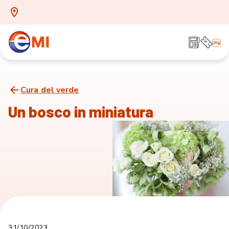
Cura del verde
Un bosco in miniatura
31/10/2023