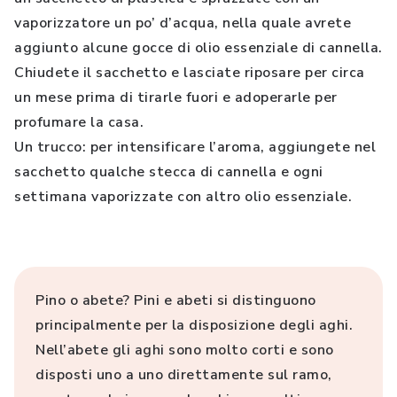
vaporizzatore un po’ d’acqua, nella quale avrete
aggiunto alcune gocce di olio essenziale di cannella.
Chiudete il sacchetto e lasciate riposare per circa
un mese prima di tirarle fuori e adoperarle per
profumare la casa.
Un trucco: per intensificare l’aroma, aggiungete nel
sacchetto qualche stecca di cannella e ogni
settimana vaporizzate con altro olio essenziale.
Pino o abete? Pini e abeti si distinguono
principalmente per la disposizione degli aghi.
Nell’abete gli aghi sono molto corti e sono
disposti uno a uno direttamente sul ramo,