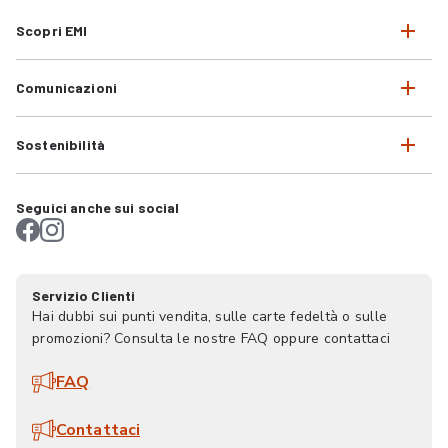
Scopri EMI
Comunicazioni
Sostenibilità
Seguici anche sui social
Servizio Clienti
Hai dubbi sui punti vendita, sulle carte fedeltà o sulle
promozioni? Consulta le nostre FAQ oppure contattaci
FAQ
Contattaci