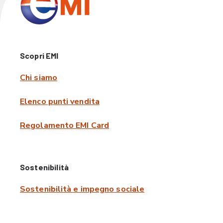
Scopri EMI
Chi siamo
Elenco punti vendita
Regolamento EMI Card
Sostenibilità
Sostenibilità e impegno sociale