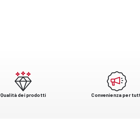
Qualità dei prodotti
Convenienza per tutt