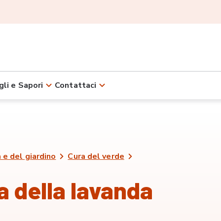
gli e Sapori
Contattaci
 e del giardino
Cura del verde
ra della lavanda