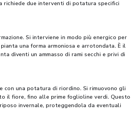
richiede due interventi di potatura specifici
mazione. Si interviene in modo più energico per
la pianta una forma armoniosa e arrotondata. È il
anta diventi un ammasso di rami secchi e privi di
de con una potatura di riordino. Si rimuovono gli
to il fiore, fino alle prime foglioline verdi. Questo
 riposo invernale, proteggendola da eventuali