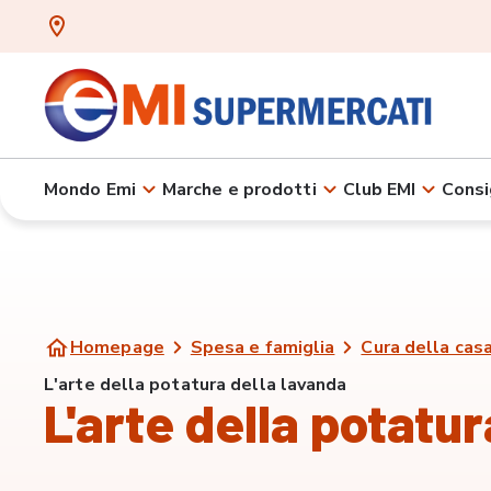
Mondo Emi
Marche e prodotti
Club EMI
Consi
Homepage
Spesa e famiglia
Cura della casa
L'arte della potatura della lavanda
L'arte della potatu