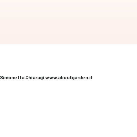
Simonetta Chiarugi www.aboutgarden.it