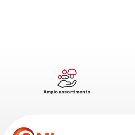
Ampio assortimento