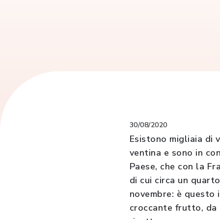
30/08/2020
Esistono migliaia di 
ventina e sono in con
Paese, che con la Fra
di cui circa un quart
novembre: è questo i
croccante frutto, da