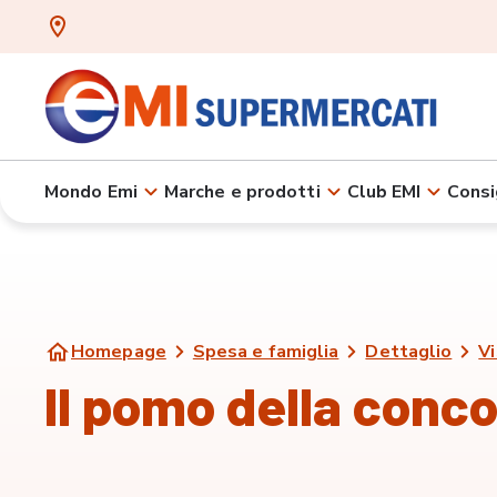
Mondo Emi
Marche e prodotti
Club EMI
Consi
Homepage
Spesa e famiglia
Dettaglio
Vi
Il pomo della conco