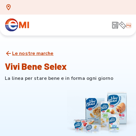
Le nostre marche
Vivi Bene Selex
La linea per stare bene e in forma ogni giorno