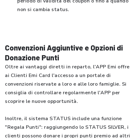
periodo di validità del coupon o fino a quando
non si cambia status.
Convenzioni Aggiuntive e Opzioni di
Donazione Punti
Oltre ai vantaggi diretti in reparto, l'APP Emi offre
ai Clienti Emi Card l'accesso a un portale di
convenzioni riservate a loro e alle loro famiglie. Si
consiglia di controllare regolarmente l'APP per
scoprire le nuove opportunità.
Inoltre, il sistema STATUS include una funzione
"Regala Punti": raggiungendo lo STATUS SILVER, i
clienti possono donare i propri punti premio ad altri