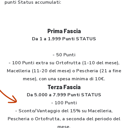
punti Status accumulati:
Prima Fascia
Da 1 a 1.999 Punti STATUS
- 50 Punti
- 100 Punti extra su Ortofrutta (1-10 del mese),
Macelleria (11-20 del mese) o Pescheria (21 a fine
mese), con una spesa minima di 10€.
Terza Fascia
Da 5.000 a 7.999 Punti STATUS
- 100 Punti
- Sconto/Vantaggio del 15% su Macelleria,
Pescheria o Ortofrutta, a seconda del periodo del
mese.