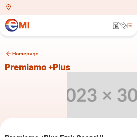
Homepage
Premiamo +Plus