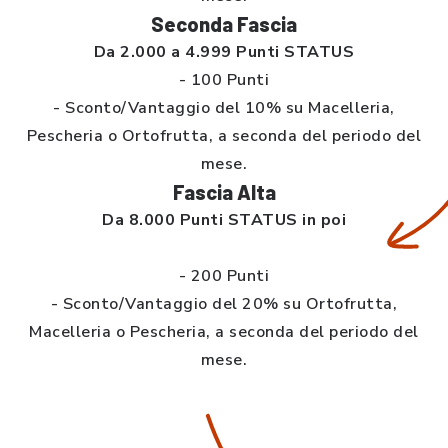
Seconda Fascia
Da 2.000 a 4.999 Punti STATUS
- 100 Punti
- Sconto/Vantaggio del 10% su Macelleria,
Pescheria o Ortofrutta, a seconda del periodo del
mese.
Fascia Alta
Da 8.000 Punti STATUS in poi
- 200 Punti
- Sconto/Vantaggio del 20% su Ortofrutta,
Macelleria o Pescheria, a seconda del periodo del
mese.