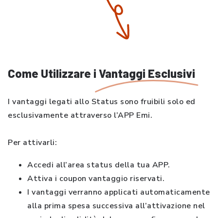
Come Utilizzare i
Vantaggi Esclusivi
I vantaggi legati allo Status sono fruibili solo ed
esclusivamente attraverso l’APP Emi.
Per attivarli:
Accedi all’area status della tua APP.
Attiva i coupon vantaggio riservati.
I vantaggi verranno applicati automaticamente
alla prima spesa successiva all’attivazione nel