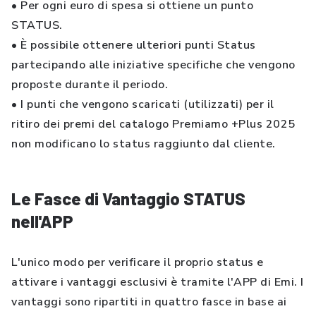
• Per ogni euro di spesa si ottiene un punto
STATUS.
• È possibile ottenere ulteriori punti Status
partecipando alle iniziative specifiche che vengono
proposte durante il periodo.
• I punti che vengono scaricati (utilizzati) per il
ritiro dei premi del catalogo Premiamo +Plus 2025
non modificano lo status raggiunto dal cliente.
Le Fasce di Vantaggio STATUS
nell'APP
L'unico modo per verificare il proprio status e
attivare i vantaggi esclusivi è tramite l'APP di Emi. I
vantaggi sono ripartiti in quattro fasce in base ai