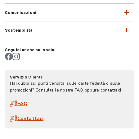
Comunicazioni
Sostenibilità
Seguici anche sui social
Servizio Clienti
Hai dubbi sui punti vendita, sulle carte fedeltà o sulle
promozioni? Consulta le nostre FAQ oppure contattaci
FAQ
Contattaci