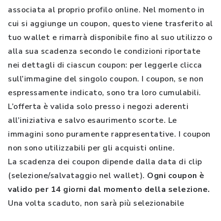
associata al proprio profilo online. Nel momento in
cui si aggiunge un coupon, questo viene trasferito al
tuo wallet e rimarrà disponibile fino al suo utilizzo o
alla sua scadenza secondo le condizioni riportate
nei dettagli di ciascun coupon: per leggerle clicca
sull’immagine del singolo coupon. I coupon, se non
espressamente indicato, sono tra loro cumulabili.
L’offerta è valida solo presso i negozi aderenti
all’iniziativa e salvo esaurimento scorte. Le
immagini sono puramente rappresentative. I coupon
non sono utilizzabili per gli acquisti online.
La scadenza dei coupon dipende dalla data di clip
(selezione/salvataggio nel wallet).
Ogni coupon è
valido per 14 giorni dal momento della selezione.
Una volta scaduto, non sarà più selezionabile