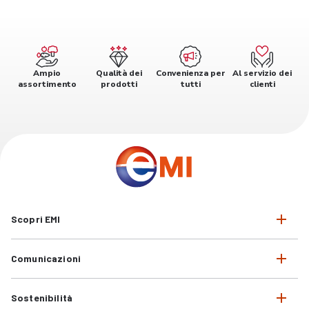
Ampio
Qualità dei
Convenienza per
Al servizio dei
assortimento
prodotti
tutti
clienti
Scopri EMI
Comunicazioni
Sostenibilità