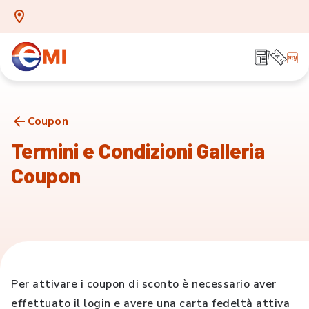
Coupon
Termini e Condizioni Galleria
Coupon
Per attivare i coupon di sconto è necessario aver
effettuato il login e avere una carta fedeltà attiva