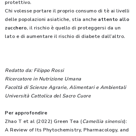
protettivo.
Chi volesse portare il proprio consumo di tè ai livelli
delle popolazioni asiatiche, stia anche
attento allo
zucchero
, il rischio è quello di proteggersi da un
lato e di aumentare il rischio di diabete dall’altro.
Redatto da: Filippo Rossi
Ricercatore in Nutrizione Umana
Facoltà di Scienze Agrarie, Alimentari e Ambientali
Università Cattolica del Sacro Cuore
Per approfondire
Zhao T et al (2022) Green Tea (
Camellia sinensis
):
A Review of Its Phytochemistry, Pharmacology, and