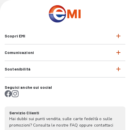
Scopri EMI
Comunicazioni
Sostenibilità
Seguici anche sui social
Servizio Clienti
Hai dubbi sui punti vendita, sulle carte fedeltà o sulle
promozioni? Consulta le nostre FAQ oppure contattaci