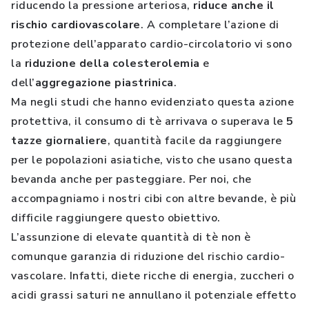
riducendo la pressione arteriosa,
riduce anche il
rischio cardiovascolare
. A completare l’azione di
protezione dell’apparato cardio-circolatorio vi sono
la
riduzione della colesterolemia
e
dell’
aggregazione piastrinica
.
Ma negli studi che hanno evidenziato questa azione
protettiva, il consumo di tè arrivava o superava le
5
tazze giornaliere
, quantità facile da raggiungere
per le popolazioni asiatiche, visto che usano questa
bevanda anche per pasteggiare. Per noi, che
accompagniamo i nostri cibi con altre bevande, è più
difficile raggiungere questo obiettivo.
L’assunzione di elevate quantità di tè non è
comunque garanzia di riduzione del rischio cardio-
vascolare. Infatti, diete ricche di energia, zuccheri o
acidi grassi saturi ne annullano il potenziale effetto