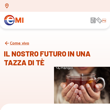
Come vivo
IL NOSTRO FUTURO IN UNA
TAZZA DI TÈ