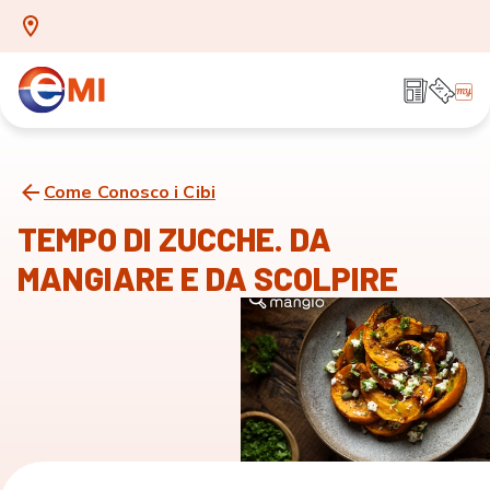
Come Conosco i Cibi
TEMPO DI ZUCCHE. DA
MANGIARE E DA SCOLPIRE