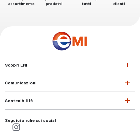
assortimento
prodotti
tutti
clienti
Scopri EMI
Comunicazioni
Sostenibilità
Seguici anche sui social