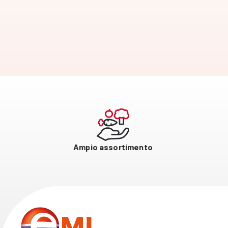
Ampio assortimento