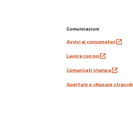
Comunicazioni
Avvisi ai consumatori
Lavora con noi
Comunicati stampa
Aperture e chiusure straordi