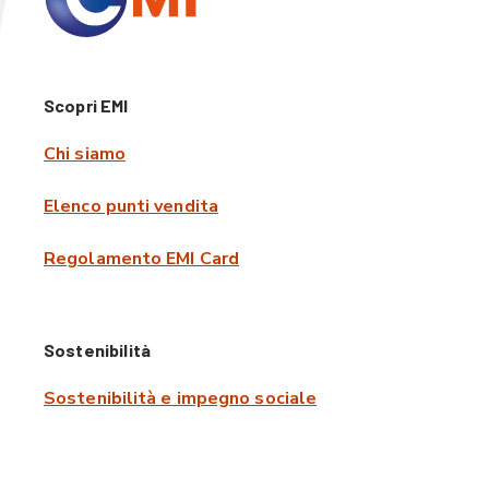
Scopri EMI
Chi siamo
Elenco punti vendita
Regolamento EMI Card
Sostenibilità
Sostenibilità e impegno sociale