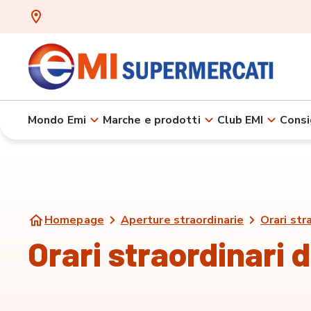
Mondo Emi
Marche e prodotti
Club EMI
Consi
Homepage
Aperture straordinarie
Orari str
Orari straordinari d