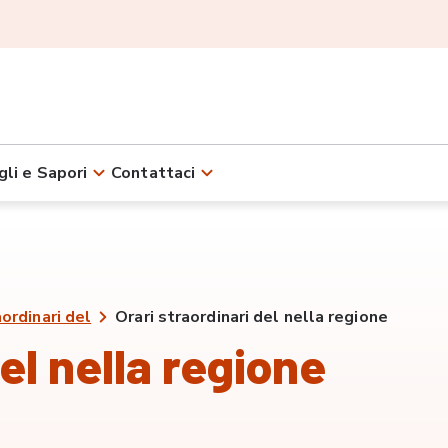
gli e Sapori
Contattaci
aordinari del
Orari straordinari del nella regione
el nella regione