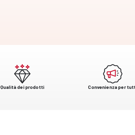
Qualità dei prodotti
Convenienza per tutt