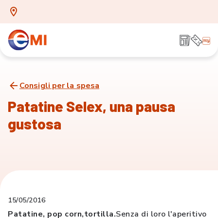
Consigli per la spesa
Patatine Selex, una pausa
gustosa
15/05/2016
Patatine, pop corn,tortilla.
Senza di loro l'aperitivo