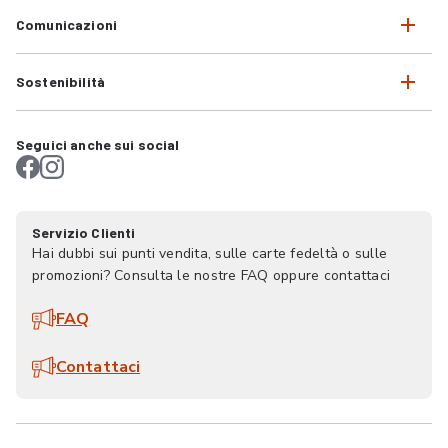
Comunicazioni
Sostenibilità
Seguici anche sui social
Servizio Clienti
Hai dubbi sui punti vendita, sulle carte fedeltà o sulle
promozioni? Consulta le nostre FAQ oppure contattaci
FAQ
Contattaci