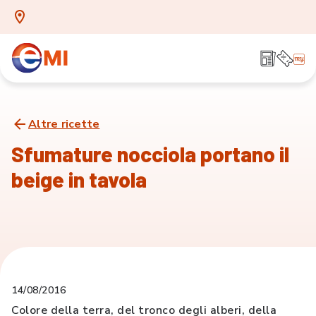
Altre ricette
Sfumature nocciola portano il
beige in tavola
14/08/2016
Colore della terra, del tronco degli alberi, della