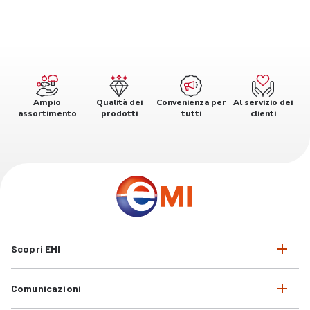
Ampio
Qualità dei
Convenienza per
Al servizio dei
assortimento
prodotti
tutti
clienti
Scopri EMI
Comunicazioni