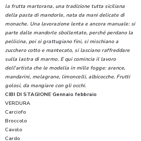
la frutta martorana, una tradizione tutta siciliana
della pasta di mandorle, nata da mani delicate di
monache. Una lavorazione lenta e ancora manuale: si
parte dalle mandorle sbollentate, perché perdano la
pellicina, poi si grattugiano fini, si mischiano a
zucchero cotto e mantecato, si lasciano raffreddare
sulla lastra di marmo. E qui comincia il lavoro
dell'artista che le modella in mille fogge: arance,
mandarini, melagrane, limoncelli, albicocche. Frutti
golosi, da mangiare con gli occhi.
CIBI DI STAGIONE Gennaio febbraio
VERDURA
Carciofo
Broccolo
Cavolo
Cardo