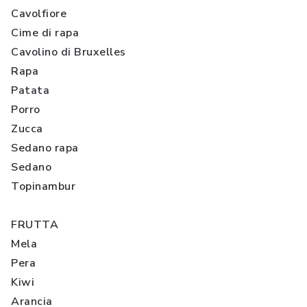
Cavolfiore
Cime di rapa
Cavolino di Bruxelles
Rapa
Patata
Porro
Zucca
Sedano rapa
Sedano
Topinambur
FRUTTA
Mela
Pera
Kiwi
Arancia