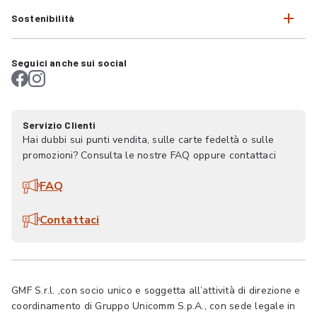
Sostenibilità
Seguici anche sui social
Servizio Clienti
Hai dubbi sui punti vendita, sulle carte fedeltà o sulle
promozioni? Consulta le nostre FAQ oppure contattaci
FAQ
Contattaci
GMF S.r.l. ,con socio unico e soggetta all’attività di direzione e
coordinamento di Gruppo Unicomm S.p.A., con sede legale in