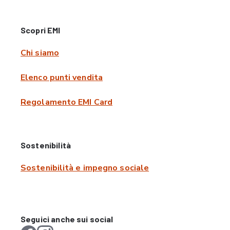
Scopri EMI
Chi siamo
Elenco punti vendita
Regolamento EMI Card
Sostenibilità
Sostenibilità e impegno sociale
Seguici anche sui social