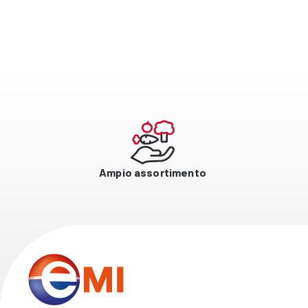
Ampio assortimento