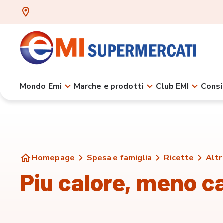
Mondo Emi
Marche e prodotti
Club EMI
Consi
Homepage
Spesa e famiglia
Ricette
Altr
Piu calore, meno ca