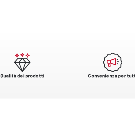
Qualità dei prodotti
Convenienza per tutt