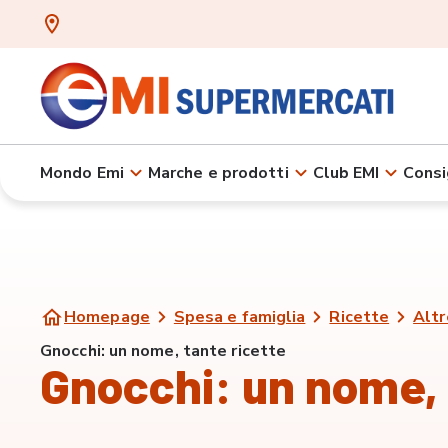
Mondo Emi
Marche e prodotti
Club EMI
Consi
Homepage
Spesa e famiglia
Ricette
Altr
Gnocchi: un nome, tante ricette
Gnocchi: un nome, 