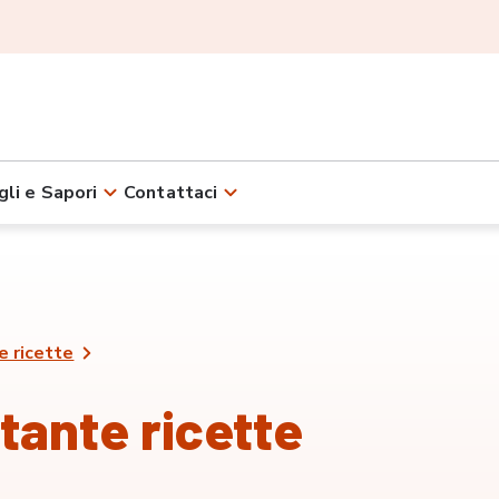
gli e Sapori
Contattaci
e ricette
tante ricette