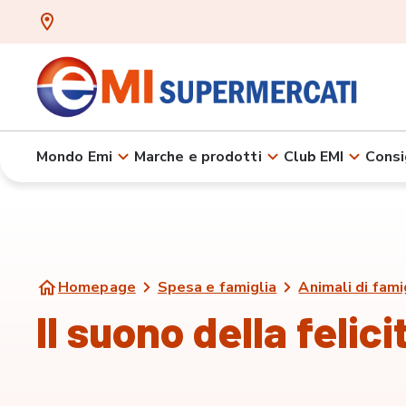
Mondo Emi
Marche e prodotti
Club EMI
Consi
Homepage
Spesa e famiglia
Animali di fami
Il suono della felici