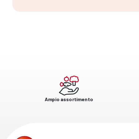
Ampio assortimento