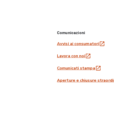
Comunicazioni
Avvisi ai consumatori
Lavora con noi
Comunicati stampa
Aperture e chiusure straordi