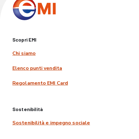
Scopri EMI
Chi siamo
Elenco punti vendita
Regolamento EMI Card
Sostenibilità
Sostenibilità e impegno sociale