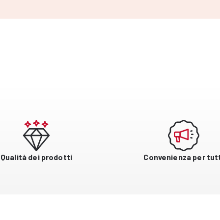
Qualità dei prodotti
Convenienza per tutt